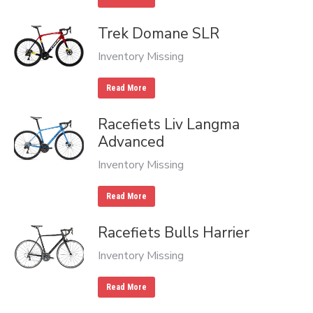
Trek Domane SLR
Inventory Missing
Read More
Racefiets Liv Langma
Advanced
Inventory Missing
Read More
Racefiets Bulls Harrier
Inventory Missing
Read More