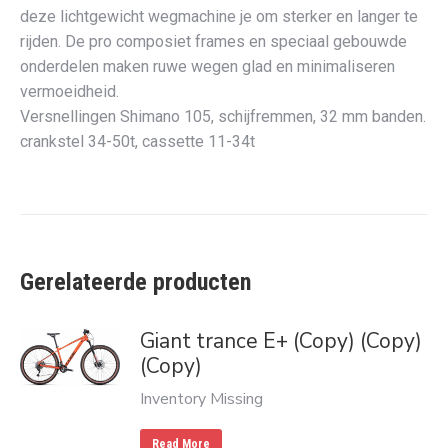
deze lichtgewicht wegmachine je om sterker en langer te
rijden. De pro composiet frames en speciaal gebouwde
onderdelen maken ruwe wegen glad en minimaliseren
vermoeidheid.
Versnellingen Shimano 105, schijfremmen, 32 mm banden.
crankstel 34-50t, cassette 11-34t
Gerelateerde producten
Giant trance E+ (Copy) (Copy)
(Copy)
Inventory Missing
Read More