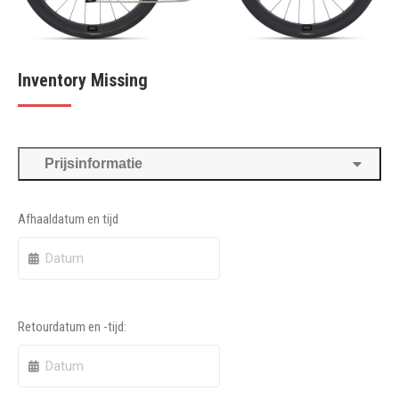
Inventory Missing
Prijsinformatie
Afhaaldatum en tijd
Retourdatum en -tijd: