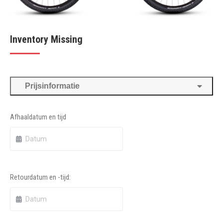
Inventory Missing
Prijsinformatie
Afhaaldatum en tijd
Retourdatum en -tijd: