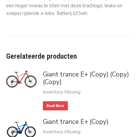
een hoger niveau te tillen met deze krachtige, leuke en
soepel rijdende e-bike. Batterij 625wh.
Gerelateerde producten
Giant trance E+ (Copy) (Copy)
(Copy)
Inventory Missing
Read More
Giant trance E+ (Copy)
Inventory Missing