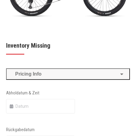
Inventory Missing
Pricing Info
Abholdatum & Zeit
Rückgabedatum