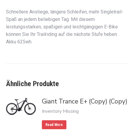
Schnellere Anstiege, längere Schleifen, mehr Singletrail-
Spaß an jedem beliebigen Tag. Mit diesem
leistungsstarken, spaßigen und leichtgängigen E-Bike
können Sie Ihr Trailriding auf die nächste Stufe heben.
Akku 625wh.
Ähnliche Produkte
Giant Trance E+ (Copy) (Copy)
Inventory Missing
Read More